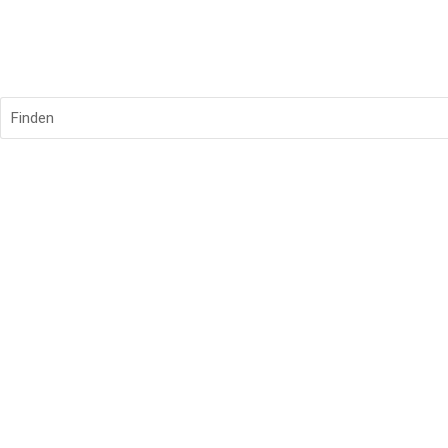
Finden