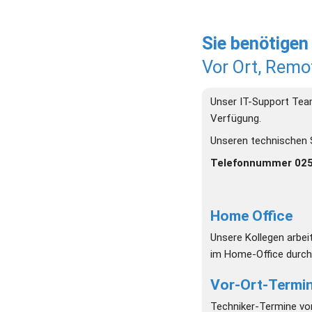
Sie benötigen
Vor Ort, Remo
Unser IT-Support Tea
Verfügung.
Unseren technischen S
Telefonnummer 025
Home Office
Unsere Kollegen arbei
im Home-Office durch 
Vor-Ort-Termi
Techniker-Termine vor