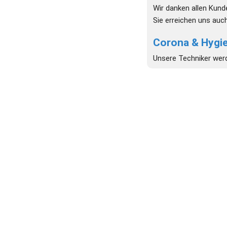
Wir danken allen Kund
Sie erreichen uns au
Corona & Hygie
Unsere Techniker wer