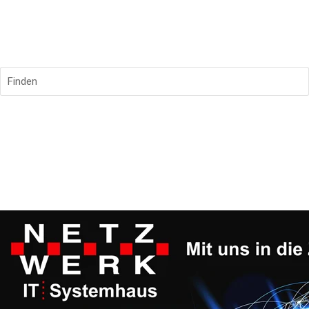
Finden