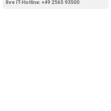
Ihre IT-Hotline: +49 2565 93500