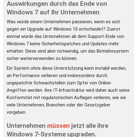
Auswirkungen durch das Ende von 
Windows 7 auf Ihr Unternehmen
Was würde einem Unternehmen passieren, wenn es sich 
gegen ein Upgrade auf Windows 10 entscheidet? Zuerst 
einmal würde das Unternehmen ab dem Support-Ende von 
Windows 7 keine Sicherheitspatches und Updates mehr 
erhalten. Diese sind aber notwendig, um das Betriebssystem 
sicher weiterverwenden zu können.
Ein System ohne diese Unterstützung kann instabil werden, 
an Performance verlieren und insbesondere durch 
ungepatchte Schwachstellen zum Opfer von Online-
Angriffen werden. Ihre IT-Infrastruktur wird daher auch seine 
Konformität mit regulatorischen Auflagen verlieren, wie sie 
viele Unternehmen, Branchen oder der Gesetzgeber 
vorgeben.
Unternehmen 
müssen 
jetzt alle ihre 
Windows 7-Systeme upgraden.