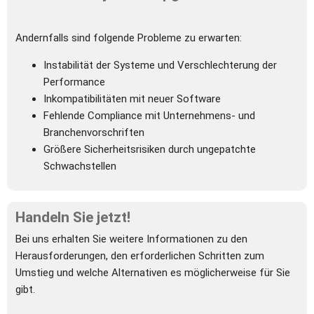
Andernfalls sind folgende Probleme zu erwarten:
Instabilität der Systeme und Verschlechterung der 
Performance
Inkompatibilitäten mit neuer Software
Fehlende Compliance mit Unternehmens- und 
Branchenvorschriften
Größere Sicherheitsrisiken durch ungepatchte 
Schwachstellen
Handeln Sie jetzt! 
Bei uns erhalten Sie weitere Informationen zu den 
Herausforderungen, den erforderlichen Schritten zum 
Umstieg und 
welche Alternativen es möglicherweise für Sie 
gibt.