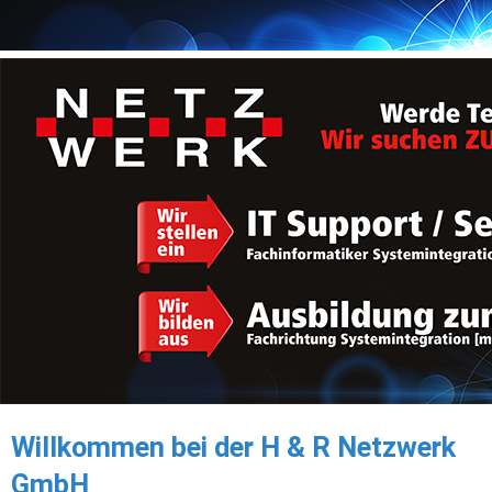
Willkommen bei der H & R Netzwerk 
GmbH