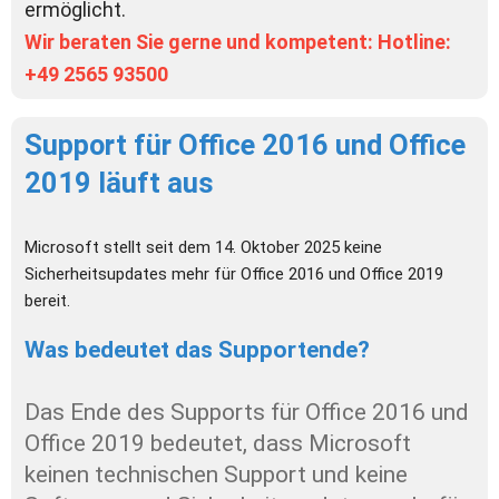
ermöglicht. 
Wir beraten Sie gerne und kompetent: Hotline: 
+49 2565 93500
Support für Office 2016 und Office 
2019 läuft aus
Microsoft stellt seit dem 14. Oktober 2025 keine 
Sicherheitsupdates mehr für Office 2016 und Office 2019 
bereit. 
Was bedeutet das Supportende?
Das Ende des Supports für Office 2016 und 
Office 2019 bedeutet, dass Microsoft 
keinen technischen Support und keine 