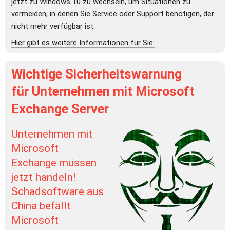
jetzt zu Windows 10 zu wechseln, um Situationen zu 
vermeiden, in denen Sie Service oder Support benötigen, der 
nicht mehr verfügbar ist.
Hier gibt es weitere Informationen für Sie:
Wichtige Sicherheitswarnung 
für Unternehmen mit Microsoft 
Exchange Server
Unternehmen mit 
Microsoft 
Exchange müssen 
jetzt handeln! 
Schadsoftware aus 
China befällt 
Microsoft 