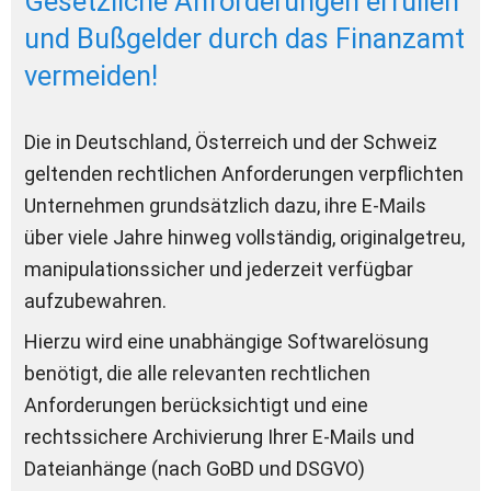
Gesetzliche Anforderungen erfüllen 
und Bußgelder durch das Finanzamt 
vermeiden!
Die in Deutschland, Österreich und der Schweiz 
geltenden rechtlichen Anforderungen verpflichten 
Unternehmen grundsätzlich dazu, ihre E-Mails 
über viele Jahre hinweg vollständig, originalgetreu, 
manipulationssicher und jederzeit verfügbar 
aufzubewahren. 
Hierzu wird eine unabhängige Softwarelösung 
benötigt, die alle relevanten rechtlichen 
Anforderungen berücksichtigt und eine 
rechtssichere Archivierung Ihrer E-Mails und 
Dateianhänge (nach GoBD und DSGVO) 