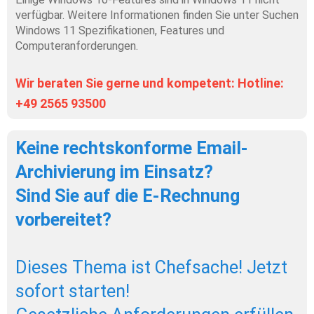
verfügbar. Weitere Informationen finden Sie unter Suchen 
Windows 11 Spezifikationen, Features und 
Computeranforderungen.
Wir beraten Sie gerne und kompetent: Hotline: 
+49 2565 93500
Keine rechtskonforme Email-
Archivierung im Einsatz?
Sind Sie auf die E-Rechnung 
vorbereitet?
Dieses Thema ist Chefsache! Jetzt 
sofort starten! 