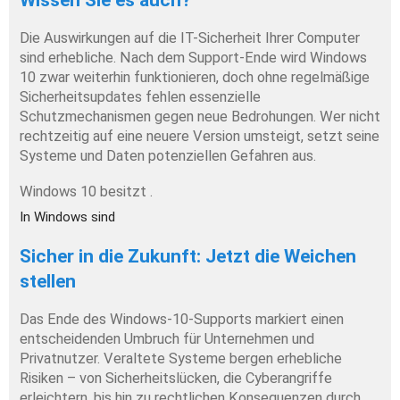
Die Auswirkungen auf die IT-Sicherheit Ihrer Computer 
sind erhebliche. Nach dem Support-Ende wird Windows 
10 zwar weiterhin funktionieren, doch ohne regelmäßige 
Sicherheitsupdates fehlen essenzielle 
Schutzmechanismen gegen neue Bedrohungen. Wer nicht 
rechtzeitig auf eine neuere Version umsteigt, setzt seine 
Systeme und Daten potenziellen Gefahren aus.
Windows 10 besitzt . 
In Windows sind 
Sicher in die Zukunft: Jetzt die Weichen 
stellen
Das Ende des Windows-10-Supports markiert einen 
entscheidenden Umbruch für Unternehmen und 
Privatnutzer. Veraltete Systeme bergen erhebliche 
Risiken – von Sicherheitslücken, die Cyberangriffe 
erleichtern, bis hin zu rechtlichen Konsequenzen durch 