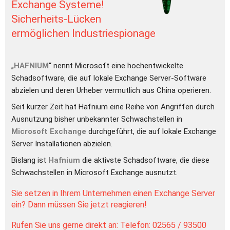
Exchange Systeme!
Sicherheits-Lücken 
ermöglichen Industriespionage
„
HAFNIUM
“ nennt Microsoft eine hochentwickelte 
Schadsoftware, die auf lokale Exchange Server-Software 
abzielen und deren Urheber vermutlich aus China operieren.
Seit kurzer Zeit hat Hafnium eine Reihe von Angriffen durch 
Ausnutzung bisher unbekannter Schwachstellen in 
Microsoft Exchange
 durchgeführt, die auf lokale Exchange 
Server Installationen abzielen. 
Bislang ist 
Hafnium 
die aktivste Schadsoftware, die diese 
Schwachstellen in Microsoft Exchange ausnutzt. 
Sie setzen in Ihrem Unternehmen einen Exchange Server 
ein? Dann müssen Sie jetzt reagieren!
Rufen Sie uns gerne direkt an: 
Telefon: 02565 / 93500