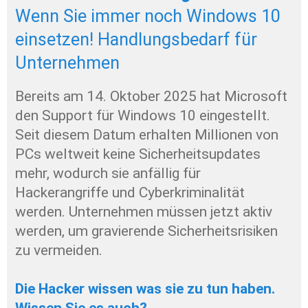
Wenn Sie immer noch Windows 10 
einsetzen! Handlungsbedarf für 
Unternehmen
Bereits am 14. Oktober 2025 hat Microsoft 
den Support für Windows 10 eingestellt. 
Seit diesem Datum erhalten Millionen von 
PCs weltweit keine Sicherheitsupdates 
mehr, wodurch sie anfällig für 
Hackerangriffe und Cyberkriminalität 
werden. Unternehmen müssen jetzt aktiv 
werden, um gravierende Sicherheitsrisiken 
zu vermeiden. 
Die Hacker wissen was sie zu tun haben. 
Wissen Sie es auch?