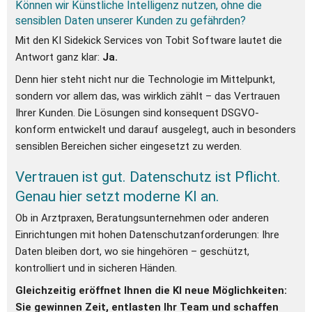
Können wir Künstliche Intelligenz nutzen, ohne die 
sensiblen Daten unserer Kunden zu gefährden?
Mit den KI Sidekick Services von Tobit Software lautet die 
Antwort ganz klar: 
Ja.
Denn hier steht nicht nur die Technologie im Mittelpunkt, 
sondern vor allem das, was wirklich zählt – das Vertrauen 
Ihrer Kunden. Die Lösungen sind konsequent DSGVO-
konform entwickelt und darauf ausgelegt, auch in besonders 
sensiblen Bereichen sicher eingesetzt zu werden.
Vertrauen ist gut. Datenschutz ist Pflicht. 
Genau hier setzt moderne KI an.
Ob in Arztpraxen, Beratungsunternehmen oder anderen 
Einrichtungen mit hohen Datenschutzanforderungen: Ihre 
Daten bleiben dort, wo sie hingehören – geschützt, 
kontrolliert und in sicheren Händen.
Gleichzeitig eröffnet Ihnen die KI neue Möglichkeiten: 
Sie gewinnen Zeit, entlasten Ihr Team und schaffen 