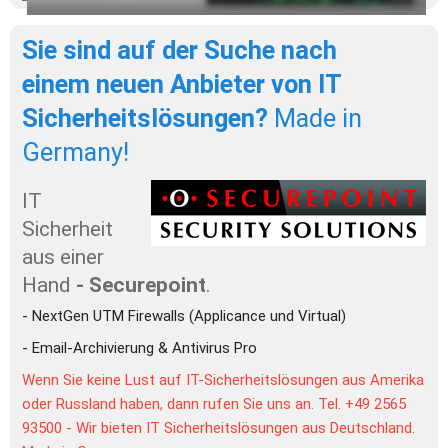
Sie sind auf der Suche nach 
einem neuen Anbieter von IT 
Sicherheitslösungen?
Made in 
Germany!
IT 
Sicherheit 
aus einer 
Hand 
- Securepoint
. 
- NextGen UTM Firewalls (Applicance und Virtual)
- Email-Archivierung & Antivirus Pro
Wenn Sie keine Lust auf IT-Sicherheitslösungen aus Amerika 
oder Russland haben, dann rufen Sie uns an. Tel. +49 2565 
93500 - Wir bieten IT Sicherheitslösungen aus Deutschland. 