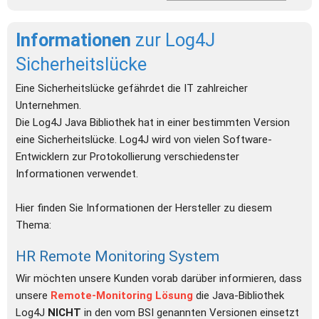
Informationen 
zur Log4J 
Sicherheitslücke
Eine Sicherheitslücke gefährdet die IT zahlreicher 
Unternehmen.
Die Log4J Java Bibliothek hat in einer bestimmten Version 
eine Sicherheitslücke. Log4J wird von vielen Software-
Entwicklern zur Protokollierung verschiedenster 
Informationen verwendet.
Hier finden Sie Informationen der Hersteller zu diesem 
Thema:
HR Remote Monitoring System
Wir möchten unsere Kunden vorab darüber informieren, dass 
unsere 
Remote-Monitoring Lösung
 die Java-Bibliothek 
Log4J 
NICHT 
in den vom BSI genannten Versionen einsetzt 