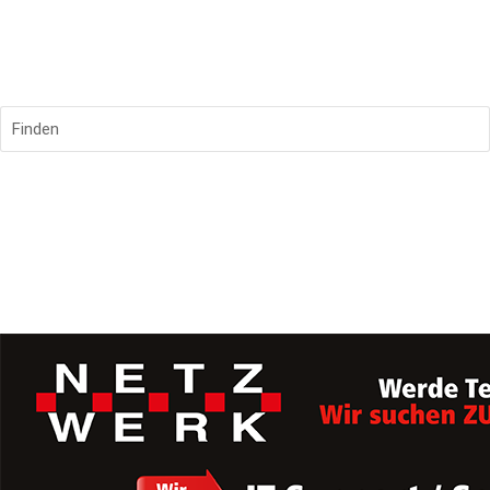
Finden