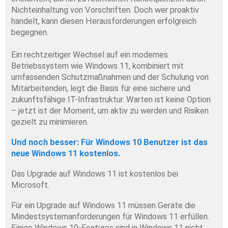
Nichteinhaltung von Vorschriften. Doch wer proaktiv 
handelt, kann diesen Herausforderungen erfolgreich 
begegnen.
Ein rechtzeitiger Wechsel auf ein modernes 
Betriebssystem wie Windows 11, kombiniert mit 
umfassenden Schutzmaßnahmen und der Schulung von 
Mitarbeitenden, legt die Basis für eine sichere und 
zukunftsfähige IT-Infrastruktur. Warten ist keine Option 
– jetzt ist der Moment, um aktiv zu werden und Risiken 
gezielt zu minimieren. 
Und noch besser: Für Windows 10 Benutzer ist das 
neue Windows 11 kostenlos.
Das Upgrade auf Windows 11 ist kostenlos bei 
Microsoft. 
Für ein Upgrade auf Windows 11 müssen Geräte die 
Mindestsystemanforderungen für Windows 11 erfüllen. 
Einige Windows 10-Features sind in Windows 11 nicht 