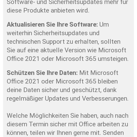
Software- und Sicherheitsupdates mehr für 
diese Produkte anbieten wird.
Aktualisieren Sie Ihre Software: 
Um 
weiterhin Sicherheitsupdates und 
technischen Support zu erhalten, sollten 
Sie auf eine aktuelle Version wie Microsoft 
Office 2021 oder Microsoft 365 umsteigen.
Schützen Sie Ihre Daten: 
Mit Microsoft 
Office 2021 oder Microsoft 365 bleiben 
deine Daten sicher und geschützt, dank 
regelmäßiger Updates und Verbesserungen.
Welche Möglichkeiten Sie haben, auch nach 
diesem Termin sicher mit Office arbeiten zu 
können, teilen wir Ihnen gerne mit. Senden 