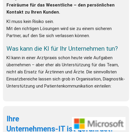
Freiräume für das Wesentliche – den persönlichen 
Kontakt zu Ihren Kunden.
KI muss kein Risiko sein.
Mit den richtigen Lösungen wird sie zu einem sicheren 
Partner, auf den Sie sich verlassen können.
Was kann die KI für Ihr Unternehmen tun?
KI kann in einer Arztpraxis schon heute viele Aufgaben 
übernehmen – aber eher als Unterstützung für das Team, 
nicht als Ersatz für Ärztinnen und Ärzte. Die sinnvollsten 
Einsatzbereiche lassen sich grob in Organisation, Diagnostik-
Unterstützung und Patientenkommunikation einteilen:
Ihre 
Unternehmens-IT ist gefährdet!