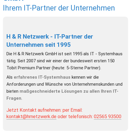
Ihrem IT-Partner der Unternehmen
H & R Netzwerk - IT-Partner der 
Unternehmen seit 1995
Die H & R Netzwerk GmbH ist seit 1995 als IT - Systemhaus 
tätig. Seit 2007 sind wir einer der bundesweit ersten 150 
Tobit Premium Partner (heute: 5-Sterne Partner). 
Als 
erfahrenes IT-Systemhaus
 kennen wir die 
Anforderungen und Wünsche von Unternehmenskunden und 
bieten 
maßgeschneiderte Lösungen zu allen Ihren IT-
Fragen
. 
Jetzt Kontakt aufnehmen: per Email: 
kontakt@hrnetzwerk.de
 oder telefonisch: 
02565 93500