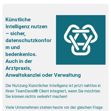
Künstliche 
Intelligenz nutzen 
– sicher, 
datenschutzkonfor
m und 
bedenkenlos. 
Auch in der 
Arztpraxis, 
Anwaltskanzlei oder Verwaltung
Die Nutzung Künstlicher Intelligenz ist jetzt nahtlos in 
Ihren TeamDavid® Client integriert, wenn Sie möchten. 
Sie können nichts verkehrt machen! 
Viele Unternehmen stehen heute vor der gleichen Frage: 